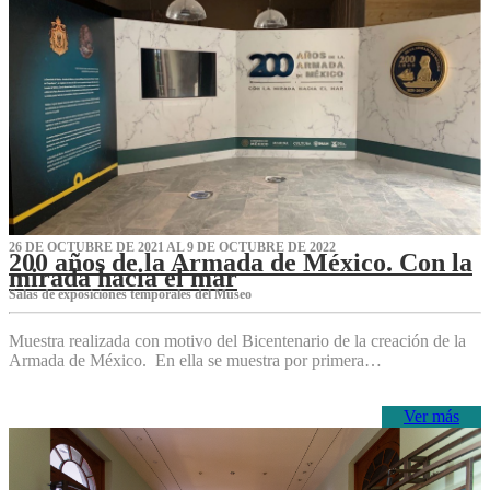
26 DE OCTUBRE DE 2021 AL 9 DE OCTUBRE DE 2022
200 años de la Armada de México. Con la
mirada hacia el mar
Salas de exposiciones temporales del Museo‌
Muestra realizada con motivo del Bicentenario de la creación de la
Armada de México. En ella se muestra por primera…
Ver más