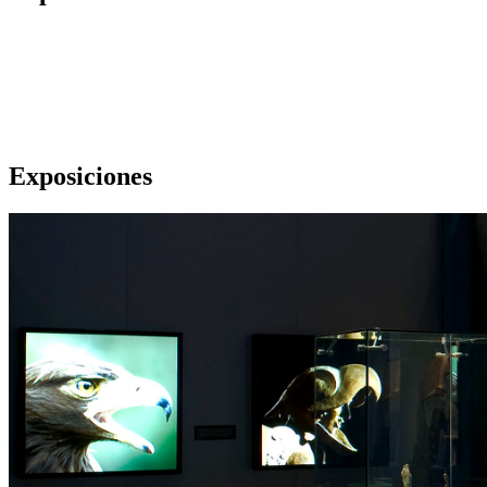
Exposiciones