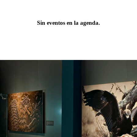
Sin eventos en la agenda.