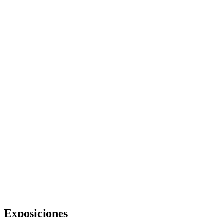
Exposiciones