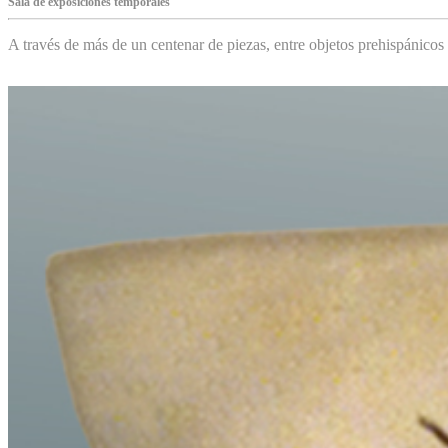
Sala de exposiciones temporales
A través de más de un centenar de piezas, entre objetos prehispánicos