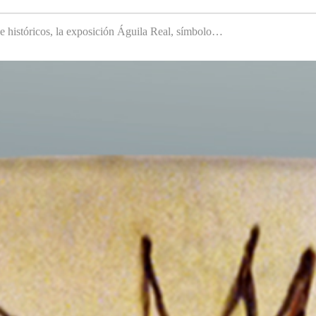
 e históricos, la exposición Águila Real, símbolo…