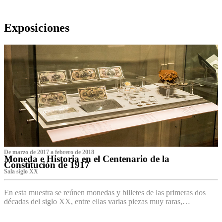
Exposiciones
De marzo de 2017 a febrero de 2018
Moneda e Historia en el Centenario de la
Constitución de 1917
Sala siglo XX
En esta muestra se reúnen monedas y billetes de las primeras dos
décadas del siglo XX, entre ellas varias piezas muy raras,…