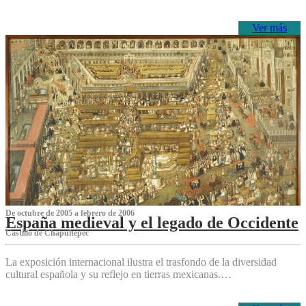
Ver más
De octubre de 2005 a febrero de 2006
España medieval y el legado de Occidente
Castillo de Chapultepec
La exposición internacional ilustra el trasfondo de la diversidad
cultural española y su reflejo en tierras mexicanas.…