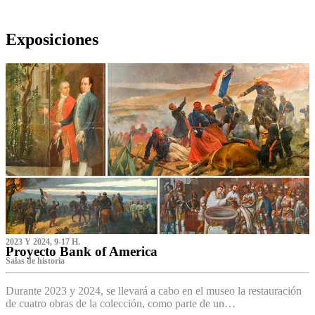
Exposiciones
2023 Y 2024, 9-17 H.
Proyecto Bank of America
S‌alas de historia
Durante 2023 y 2024, se llevará a cabo en el museo la restauración
de cuatro obras de la colección, como parte de un…