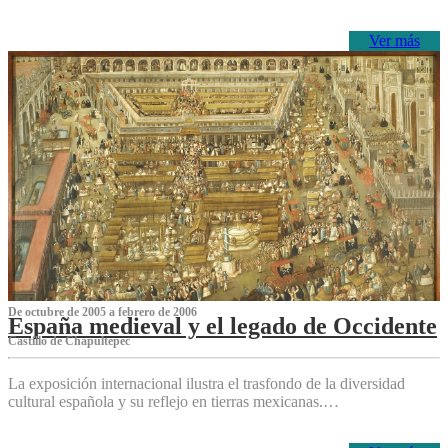
Ver más
De octubre de 2005 a febrero de 2006
España medieval y el legado de Occidente
Castillo de Chapultepec
La exposición internacional ilustra el trasfondo de la diversidad
cultural española y su reflejo en tierras mexicanas.…