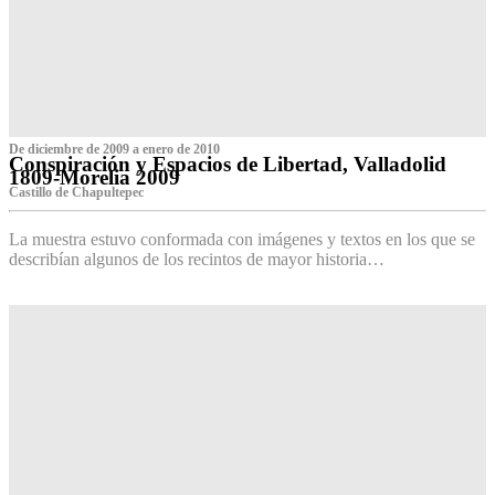
De diciembre de 2009 a enero de 2010
Conspiración y Espacios de Libertad, Valladolid
1809-Morelia 2009
Castillo de Chapultepec
La muestra estuvo conformada con imágenes y textos en los que se
describían algunos de los recintos de mayor historia…