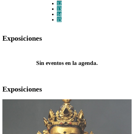
12
13
14
15
Exposiciones
Sin eventos en la agenda.
Exposiciones