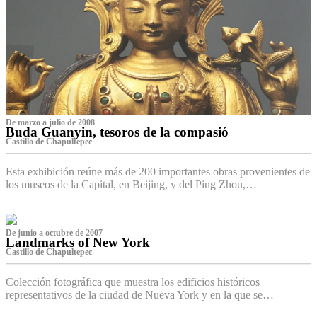
De marzo a julio de 2008
Buda Guanyin, tesoros de la compasió
Castillo de Chapultepec
Esta exhibición reúne más de 200 importantes obras provenientes de
los museos de la Capital, en Beijing, y del Ping Zhou,…
De junio a octubre de 2007
Landmarks of New York
Castillo de Chapultepec
Colección fotográfica que muestra los edificios históricos
representativos de la ciudad de Nueva York y en la que se…