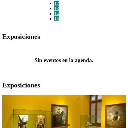
12
13
14
15
Exposiciones
Sin eventos en la agenda.
Exposiciones