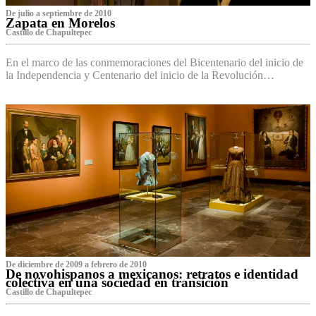
De julio a septiembre de 2010
Zapata en Morelos
Castillo de Chapultepec
En el marco de las conmemoraciones del Bicentenario del inicio de
la Independencia y Centenario del inicio de la Revolución…
De diciembre de 2009 a febrero de 2010
De novohispanos a mexicanos: retratos e identidad
colectiva en una sociedad en transición
Castillo de Chapultepec