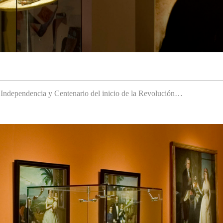
a Independencia y Centenario del inicio de la Revolución…