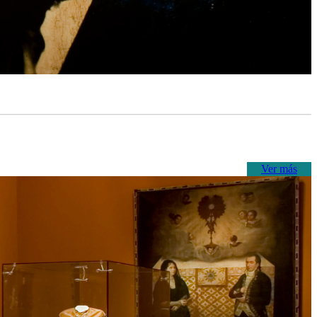
Ver más