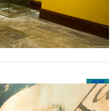
Ver más