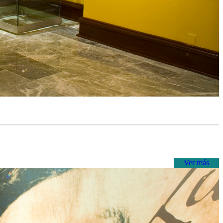
Ver más