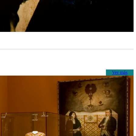
Ver más