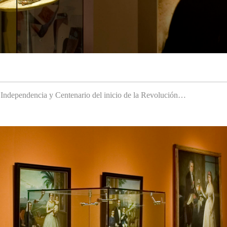
a Independencia y Centenario del inicio de la Revolución…