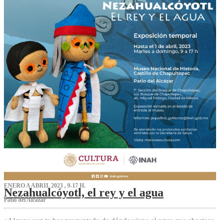
ENERO A ABRIL 2023 , 9-17 H.
Nezahualcóyotl, el rey y el agua
Patio del Alcázar