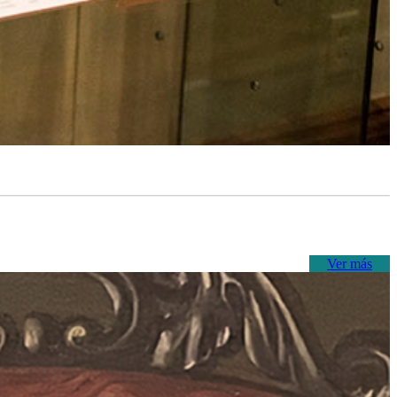
Ver más