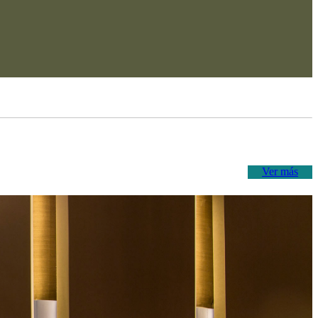
Ver más