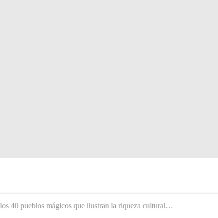
 los 40 pueblos mágicos que ilustran la riqueza cultural…