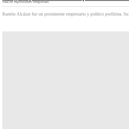
Sala de exposiciones temporales
Ramón Alcázar fue un prominente empresario y político porfirista. Su