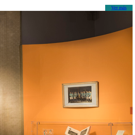
Ver más