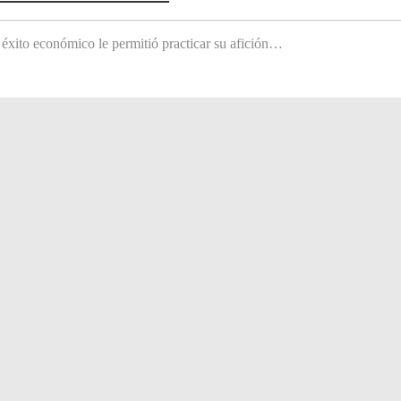
 éxito económico le permitió practicar su afición…