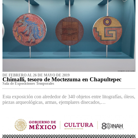
DE FEBRERO AL 26 DE MAYO DE 2019
Chimalli, tesoro de Moctezuma en Chapultepec
Sala de Exposiciones Temporales
Esta exposición con alrededor de 340 objetos entre litografías, óleos,
piezas arqueológicas, armas, ejemplares disecados,…