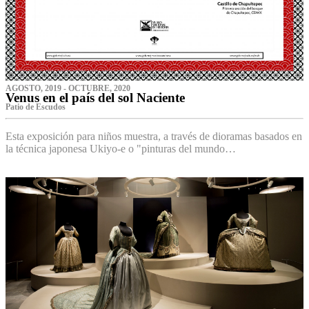
AGOSTO, 2019 - OCTUBRE, 2020
Venus en el país del sol Naciente
P‌atio de Escudos
Esta exposición para niños muestra, a través de dioramas basados en
la técnica japonesa Ukiyo-e o "pinturas del mundo…