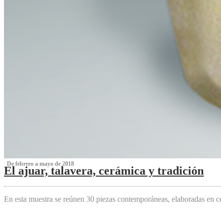
‌ De febrero a mayo de 2018
El ajuar, talavera, cerámica y tradición
‌
En esta muestra se reúnen 30 piezas contemporáneas, elaboradas en ce