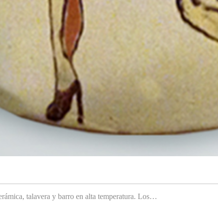
rámica, talavera y barro en alta temperatura. Los…