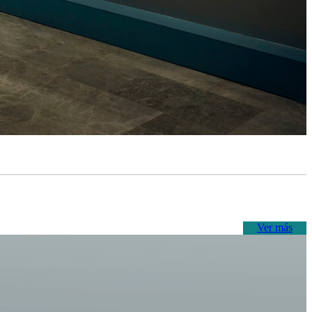
Ver más