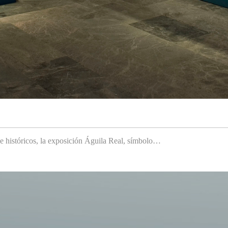
 e históricos, la exposición Águila Real, símbolo…