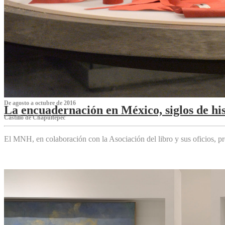
De agosto a octubre de 2016
La encuadernación en México, siglos de his
Castillo de Chapultepec
El MNH, en colaboración con la Asociación del libro y sus oficios,