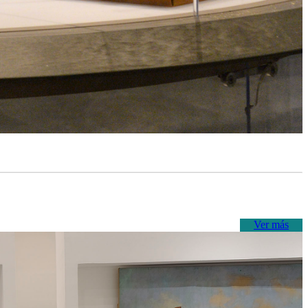
Ver más