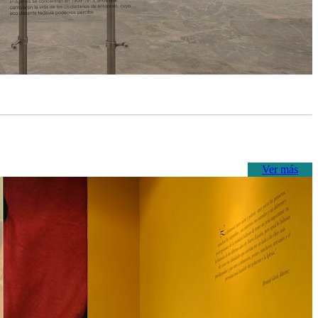
Ver más