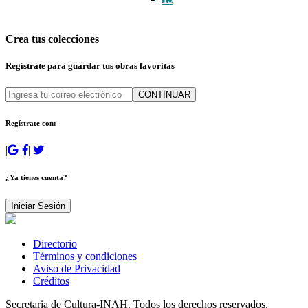
Crea tus colecciones
Regístrate para guardar tus obras favoritas
CONTINUAR
Regístrate con:
|
|
|
|
¿Ya tienes cuenta?
Iniciar Sesión
Directorio
Términos y condiciones
Aviso de Privacidad
Créditos
Secretaria de Cultura-INAH. Todos los derechos reservados.