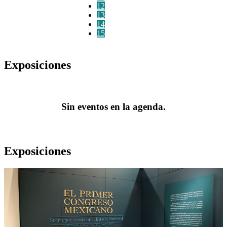
12
13
14
15
Exposiciones
Sin eventos en la agenda.
Exposiciones