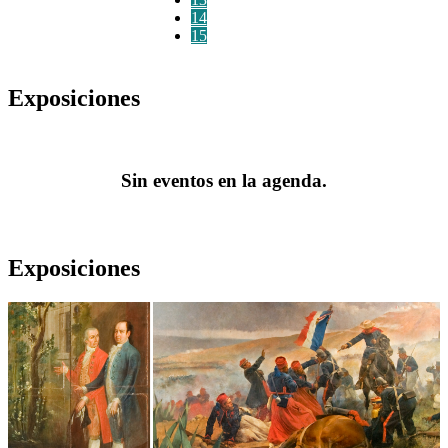
14
15
Exposiciones
Sin eventos en la agenda.
Exposiciones