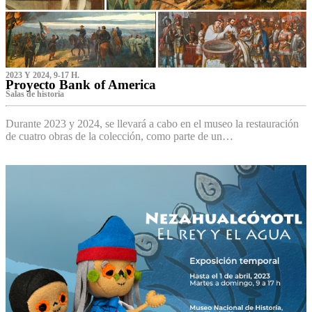
2023 Y 2024, 9-17 H.
Proyecto Bank of America
S‌alas de historia
Durante 2023 y 2024, se llevará a cabo en el museo la restauración
de cuatro obras de la colección, como parte de un…