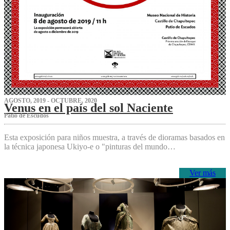
AGOSTO, 2019 - OCTUBRE, 2020
Venus en el país del sol Naciente
P‌atio de Escudos
Esta exposición para niños muestra, a través de dioramas basados en
la técnica japonesa Ukiyo-e o "pinturas del mundo…
Ver más