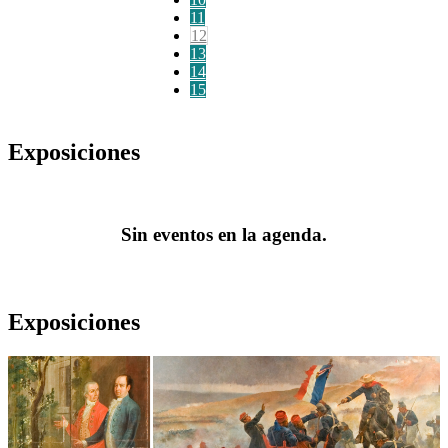
11
12
13
14
15
Exposiciones
Sin eventos en la agenda.
Exposiciones