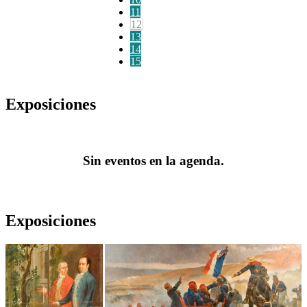
11
12
13
14
15
Exposiciones
Sin eventos en la agenda.
Exposiciones