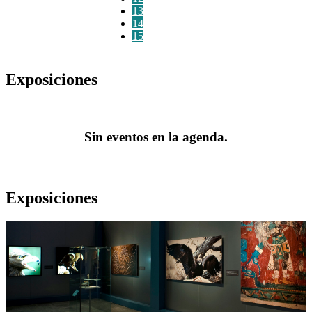
13
14
15
Exposiciones
Sin eventos en la agenda.
Exposiciones