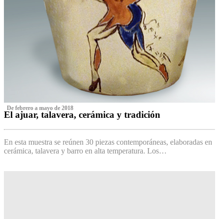
‌ De febrero a mayo de 2018
El ajuar, talavera, cerámica y tradición
‌
En esta muestra se reúnen 30 piezas contemporáneas, elaboradas en
cerámica, talavera y barro en alta temperatura. Los…