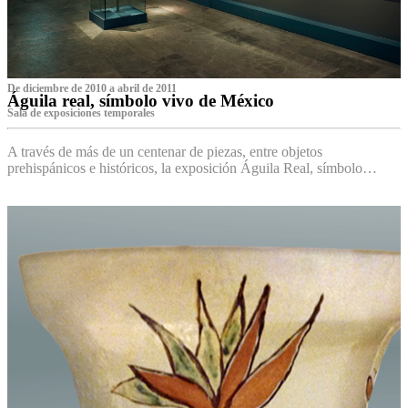
De diciembre de 2010 a abril de 2011
Águila real, símbolo vivo de México
Sala de exposiciones temporales
A través de más de un centenar de piezas, entre objetos
prehispánicos e históricos, la exposición Águila Real, símbolo…