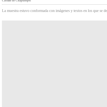
Castillo de Chapultepec
La muestra estuvo conformada con imágenes y textos en los que se de