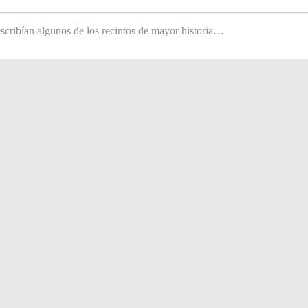
scribían algunos de los recintos de mayor historia…