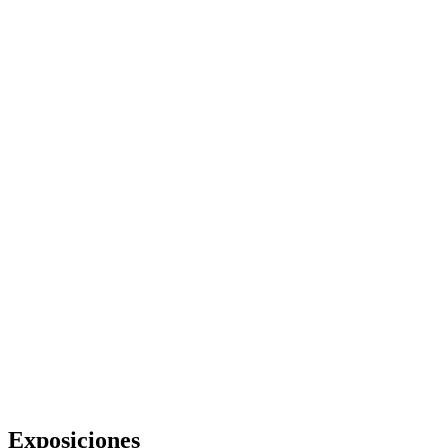
Exposiciones