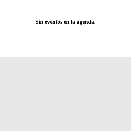
Sin eventos en la agenda.