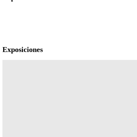
Exposiciones