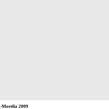
9-Morelia 2009