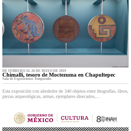
DE FEBRERO AL 26 DE MAYO DE 2019
Chimalli, tesoro de Moctezuma en Chapultepec
Sala de Exposiciones Temporales
Esta exposición con alrededor de 340 objetos entre litografías, óleos,
piezas arqueológicas, armas, ejemplares disecados,…