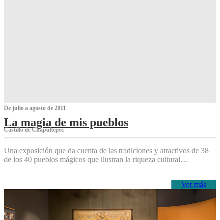
De julio a agosto de 2011
La magia de mis pueblos
Castillo de Chapultepec
Una exposición que da cuenta de las tradiciones y atractivos de 38
de los 40 pueblos mágicos que ilustran la riqueza cultural…
Ver más