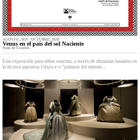
AGOSTO, 2019 - OCTUBRE, 2020
Venus en el país del sol Naciente
P‌atio de Escudos
Esta exposición para niños muestra, a través de dioramas basados en
la técnica japonesa Ukiyo-e o "pinturas del mundo…