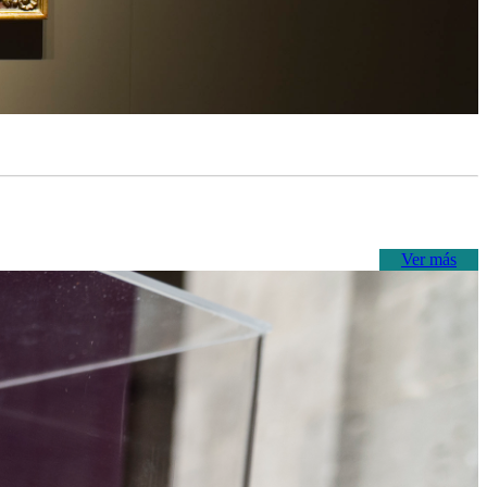
Ver más