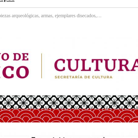
, piezas arqueológicas, armas, ejemplares disecados,…