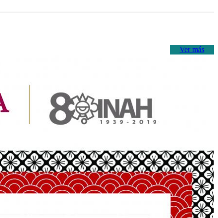
Ver más