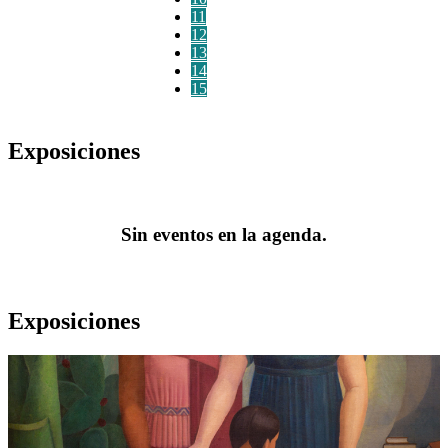
11
12
13
14
15
Exposiciones
Sin eventos en la agenda.
Exposiciones