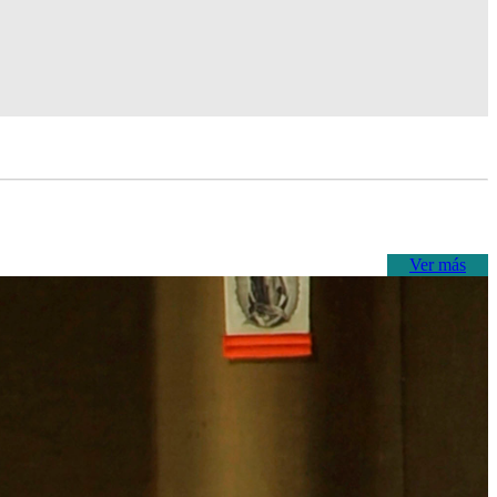
Ver más