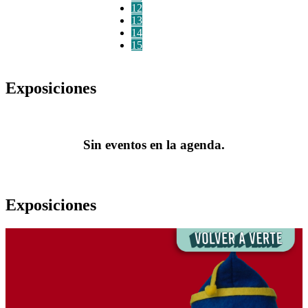
12
13
14
15
Exposiciones
Sin eventos en la agenda.
Exposiciones