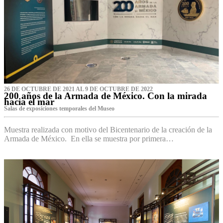
26 DE OCTUBRE DE 2021 AL 9 DE OCTUBRE DE 2022
200 años de la Armada de México. Con la mirada
hacia el mar
Salas de exposiciones temporales del Museo‌
Muestra realizada con motivo del Bicentenario de la creación de la
Armada de México. En ella se muestra por primera…