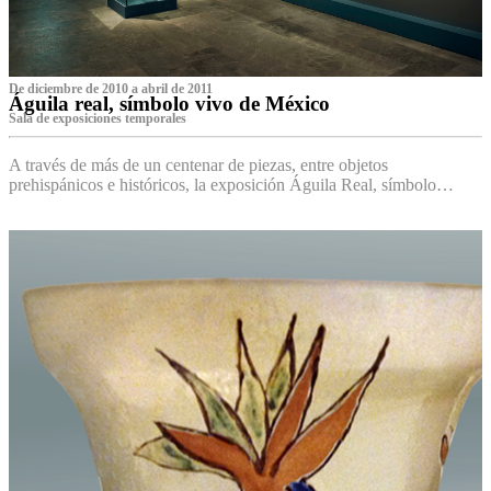
De diciembre de 2010 a abril de 2011
Águila real, símbolo vivo de México
Sala de exposiciones temporales
A través de más de un centenar de piezas, entre objetos
prehispánicos e históricos, la exposición Águila Real, símbolo…