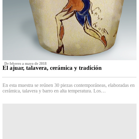
‌ De febrero a mayo de 2018
El ajuar, talavera, cerámica y tradición
‌
En esta muestra se reúnen 30 piezas contemporáneas, elaboradas en
cerámica, talavera y barro en alta temperatura. Los…