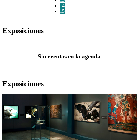
14
15
Exposiciones
Sin eventos en la agenda.
Exposiciones