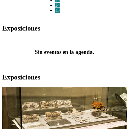
14
15
Exposiciones
Sin eventos en la agenda.
Exposiciones