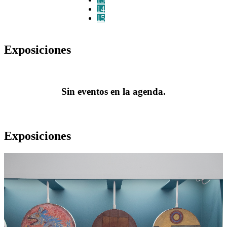
14
15
Exposiciones
Sin eventos en la agenda.
Exposiciones