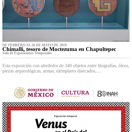
DE FEBRERO AL 26 DE MAYO DE 2019
Chimalli, tesoro de Moctezuma en Chapultepec
Sala de Exposiciones Temporales
Esta exposición con alrededor de 340 objetos entre litografías, óleos,
piezas arqueológicas, armas, ejemplares disecados,…