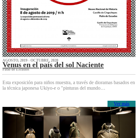
AGOSTO, 2019 - OCTUBRE, 2020
Venus en el país del sol Naciente
P‌atio de Escudos
Esta exposición para niños muestra, a través de dioramas basados en
la técnica japonesa Ukiyo-e o "pinturas del mundo…
Ver más