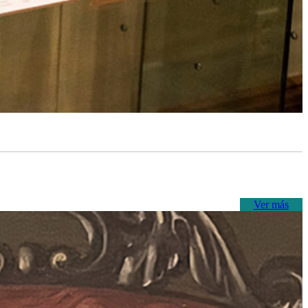
Ver más