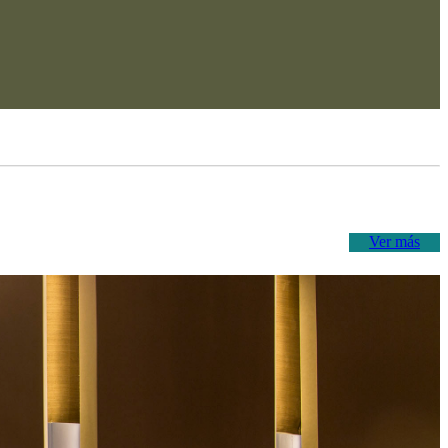
Ver más