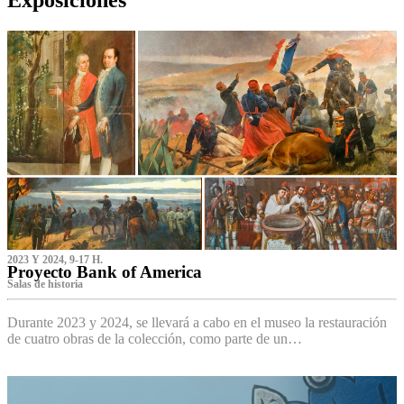
2023 Y 2024, 9-17 H.
Proyecto Bank of America
S‌alas de historia
Durante 2023 y 2024, se llevará a cabo en el museo la restauración
de cuatro obras de la colección, como parte de un…