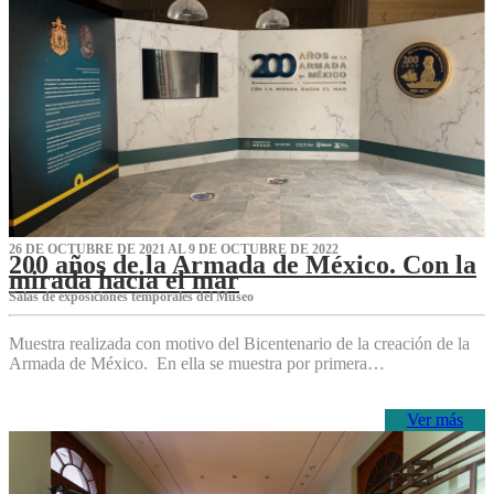
26 DE OCTUBRE DE 2021 AL 9 DE OCTUBRE DE 2022
200 años de la Armada de México. Con la
mirada hacia el mar
Salas de exposiciones temporales del Museo‌
Muestra realizada con motivo del Bicentenario de la creación de la
Armada de México. En ella se muestra por primera…
Ver más