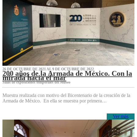
26 DE OCTUBRE DE 2021 AL 9 DE OCTUBRE DE 2022
200 años de la Armada de México. Con la
mirada hacia el mar
Salas de exposiciones temporales del Museo‌
Muestra realizada con motivo del Bicentenario de la creación de la
Armada de México. En ella se muestra por primera…
Ver más