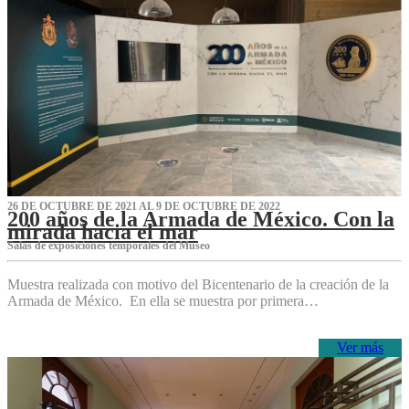
26 DE OCTUBRE DE 2021 AL 9 DE OCTUBRE DE 2022
200 años de la Armada de México. Con la
mirada hacia el mar
Salas de exposiciones temporales del Museo‌
Muestra realizada con motivo del Bicentenario de la creación de la
Armada de México. En ella se muestra por primera…
Ver más