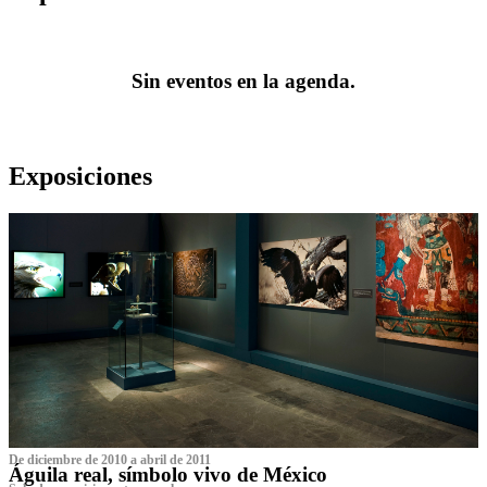
Sin eventos en la agenda.
Exposiciones
De diciembre de 2010 a abril de 2011
Águila real, símbolo vivo de México