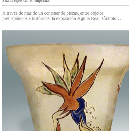
Sala de exposiciones temporales
A través de más de un centenar de piezas, entre objetos
prehispánicos e históricos, la exposición Águila Real, símbolo…