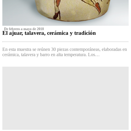
‌ De febrero a mayo de 2018
El ajuar, talavera, cerámica y tradición
‌
En esta muestra se reúnen 30 piezas contemporáneas, elaboradas en
cerámica, talavera y barro en alta temperatura. Los…