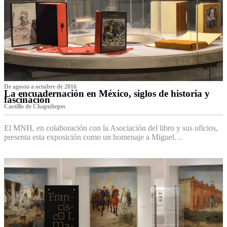
De agosto a octubre de 2016
La encuadernación en México, siglos de historia y
fascinación
Castillo de Chapultepec
El MNH, en colaboración con la Asociación del libro y sus oficios,
presenta esta exposición como un homenaje a Miguel…