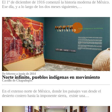
El 1º de diciembre de 1916 comenzó la historia moderna de México.
Ese día, y a lo largo de los dos meses siguientes,…
De febrero a junio de 2014
Norte infinito, pueblos indígenas en movimiento
Castillo de Chapultepec
En el extenso norte de México, donde los paisajes van desde el
desierto costero hasta la imponente sierra, existe una…