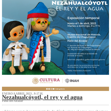
ENERO A ABRIL 2023 , 9-17 H.
Nezahualcóyotl, el rey y el agua
Patio del Alcázar