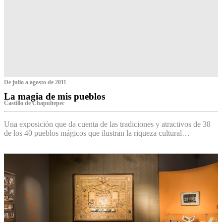
De julio a agosto de 2011
La magia de mis pueblos
Castillo de Chapultepec
Una exposición que da cuenta de las tradiciones y atractivos de 38
de los 40 pueblos mágicos que ilustran la riqueza cultural…