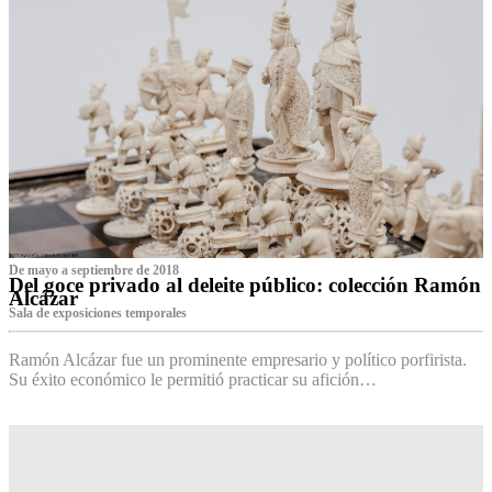
De mayo a septiembre de 2018
Del goce privado al deleite público: colección Ramón
Alcázar
Sala de exposiciones temporales
Ramón Alcázar fue un prominente empresario y político porfirista.
Su éxito económico le permitió practicar su afición…