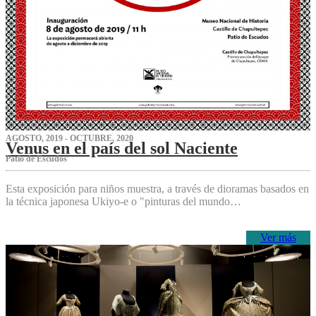
AGOSTO, 2019 - OCTUBRE, 2020
Venus en el país del sol Naciente
P‌atio de Escudos
Esta exposición para niños muestra, a través de dioramas basados en
la técnica japonesa Ukiyo-e o "pinturas del mundo…
Ver más