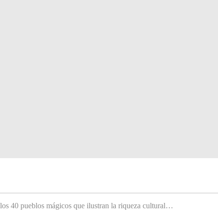
 los 40 pueblos mágicos que ilustran la riqueza cultural…