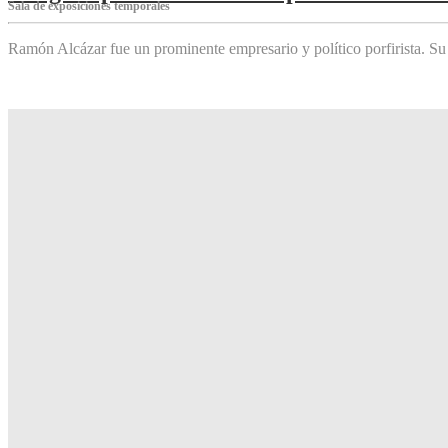
Sala de exposiciones temporales
Ramón Alcázar fue un prominente empresario y político porfirista. Su