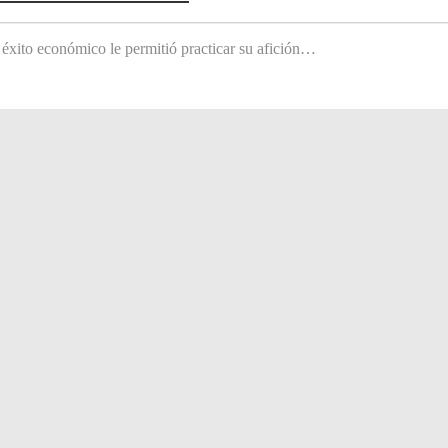
 éxito económico le permitió practicar su afición…