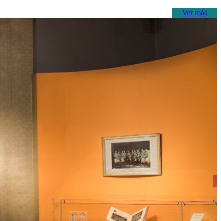
Ver más