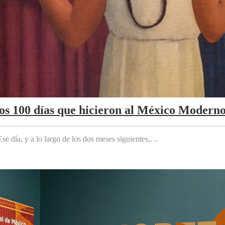
Los 100 días que hicieron al México Modern
e día, y a lo largo de los dos meses siguientes,…