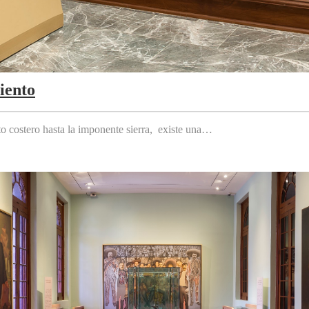
iento
to costero hasta la imponente sierra, existe una…