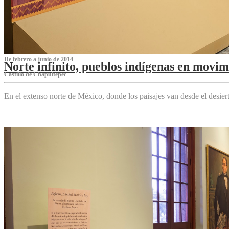
De febrero a junio de 2014
Norte infinito, pueblos indígenas en movim
Castillo de Chapultepec
En el extenso norte de México, donde los paisajes van desde el desier