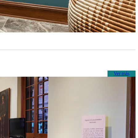
Ver más