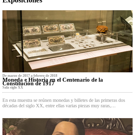
De marzo de 2017 a febrero de 2018
Moneda e Historia en el Centenario de la
Constitución de 1917
Sala siglo XX
En esta muestra se reúnen monedas y billetes de las primeras dos
décadas del siglo XX, entre ellas varias piezas muy raras,…