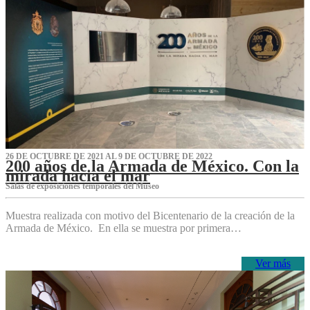
26 DE OCTUBRE DE 2021 AL 9 DE OCTUBRE DE 2022
200 años de la Armada de México. Con la
mirada hacia el mar
Salas de exposiciones temporales del Museo‌
Muestra realizada con motivo del Bicentenario de la creación de la
Armada de México. En ella se muestra por primera…
Ver más