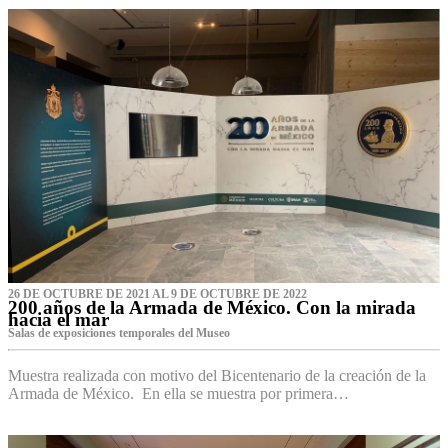
26 DE OCTUBRE DE 2021 AL 9 DE OCTUBRE DE 2022
200 años de la Armada de México. Con la mirada
hacia el mar
Salas de exposiciones temporales del Museo‌
Muestra realizada con motivo del Bicentenario de la creación de la
Armada de México. En ella se muestra por primera…