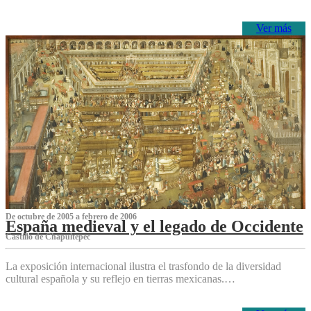
Ver más
De octubre de 2005 a febrero de 2006
España medieval y el legado de Occidente
Castillo de Chapultepec
La exposición internacional ilustra el trasfondo de la diversidad
cultural española y su reflejo en tierras mexicanas.…