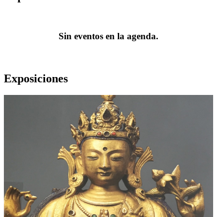
Sin eventos en la agenda.
Exposiciones