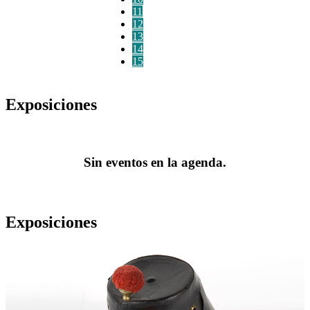
11
12
13
14
15
Exposiciones
Sin eventos en la agenda.
Exposiciones