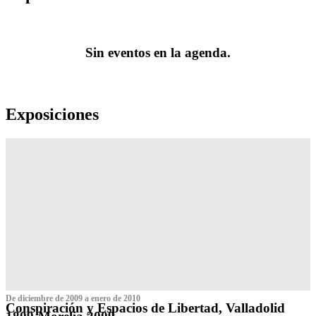
Sin eventos en la agenda.
Exposiciones
De diciembre de 2009 a enero de 2010
Conspiración y Espacios de Libertad, Valladolid