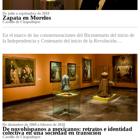
De julio a septiembre de 2010
Zapata en Morelos
Castillo de Chapultepec
En el marco de las conmemoraciones del Bicentenario del inicio de
la Independencia y Centenario del inicio de la Revolución…
De diciembre de 2009 a febrero de 2010
De novohispanos a mexicanos: retratos e identidad
colectiva en una sociedad en transición
Castillo de Chapultepec