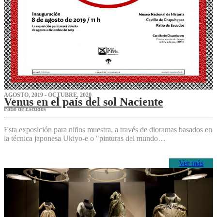
AGOSTO, 2019 - OCTUBRE, 2020
Venus en el país del sol Naciente
P‌atio de Escudos
Esta exposición para niños muestra, a través de dioramas basados en
la técnica japonesa Ukiyo-e o "pinturas del mundo…
Ver más