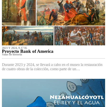
2023 Y 2024, 9-17 H.
Proyecto Bank of America
S‌alas de historia
Durante 2023 y 2024, se llevará a cabo en el museo la restauración
de cuatro obras de la colección, como parte de un…